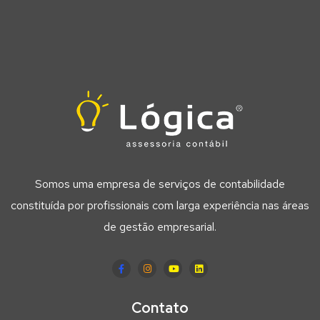
Somos uma empresa de serviços de contabilidade
constituída por profissionais com larga experiência nas áreas
de gestão empresarial.
Contato