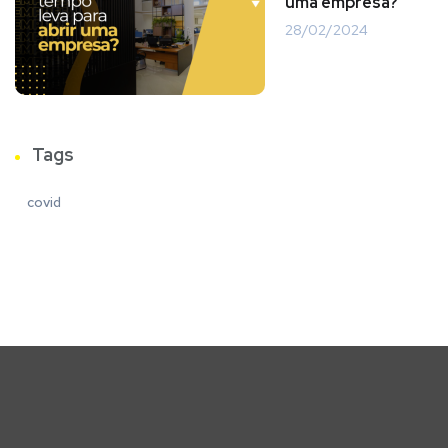
uma empresa?
28/02/2024
Tags
covid