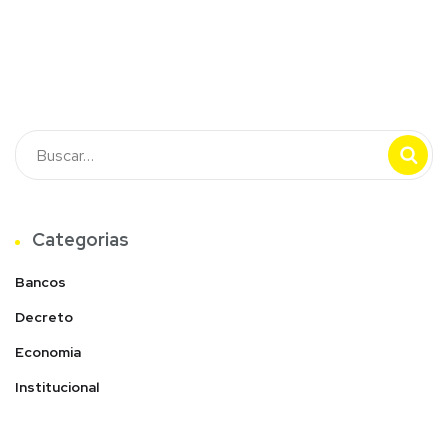
Categorias
Bancos
Decreto
Economia
Institucional