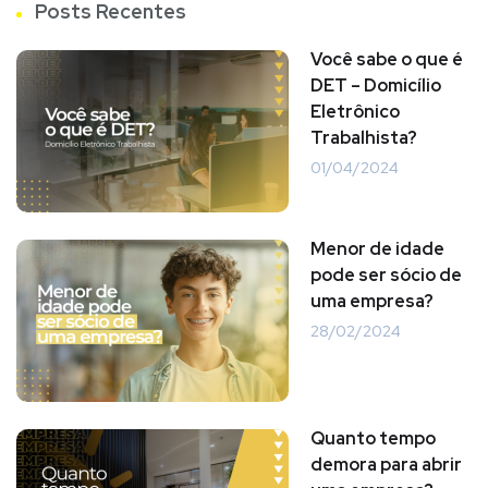
Posts Recentes
Você sabe o que é
DET – Domicílio
Eletrônico
Trabalhista?
01/04/2024
Menor de idade
pode ser sócio de
uma empresa?
28/02/2024
Quanto tempo
demora para abrir