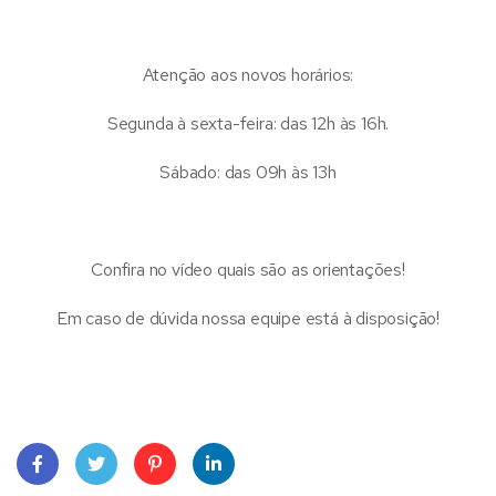
Atenção aos novos horários:
Segunda à sexta-feira: das 12h às 16h.
Sábado: das 09h às 13h
Confira no vídeo quais são as orientações!
Em caso de dúvida nossa equipe está à disposição!