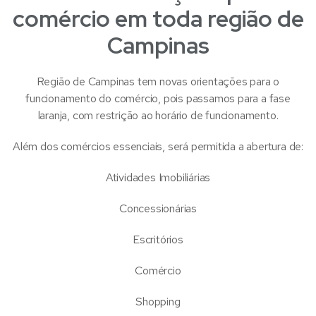
comércio em toda região de
Campinas
Região de Campinas tem novas orientações para o
funcionamento do comércio, pois passamos para a fase
laranja, com restrição ao horário de funcionamento.
Além dos comércios essenciais, será permitida a abertura de:
Atividades Imobiliárias
Concessionárias
Escritórios
Comércio
Shopping