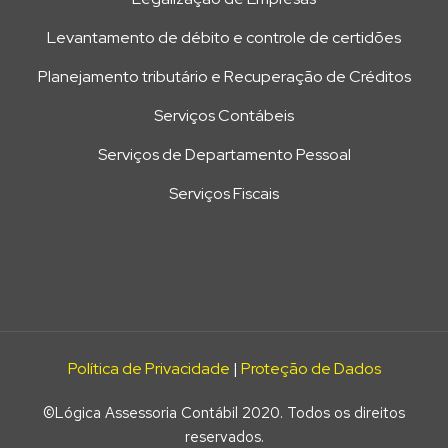
Levantamento de débito e controle de certidões
Planejamento tributário e Recuperação de Créditos
Serviços Contábeis
Serviços de Departamento Pessoal
Serviços Fiscais
Política de Privacidade
|
Proteção de Dados
©Lógica Assessoria Contábil 2020. Todos os direitos
reservados.