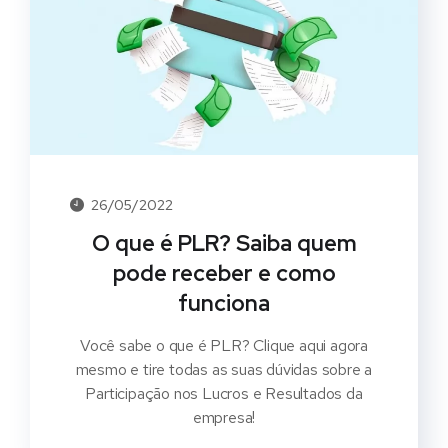
26/05/2022
O que é PLR? Saiba quem
pode receber e como
funciona
Você sabe o que é PLR? Clique aqui agora
mesmo e tire todas as suas dúvidas sobre a
Participação nos Lucros e Resultados da
empresa!