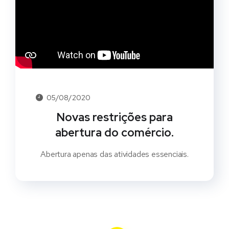
05/08/2020
Novas restrições para
abertura do comércio.
Abertura apenas das atividades essenciais.