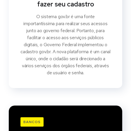
fazer seu cadastro
O sistema gov.br é uma fonte
importantíssima para realizar seus acessos
junto ao governo federal. Portanto, para
facilitar o acesso aos serviços públicos
digitais, o Governo Federal implementou o
cadastro gov.br. A nova plataforma é um canal
único, onde o cidadão será direcionado a
vários serviços dos órgãos federais, através
de usuário e senha.
BANCOS