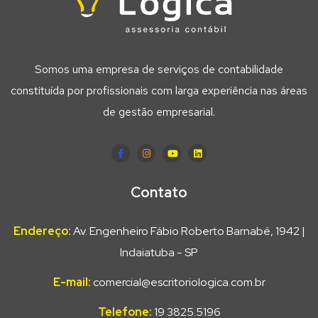
Somos uma empresa de serviços de contabilidade
constituída por profissionais com larga experiência nas áreas
de gestão empresarial.
Contato
Endereço:
Av. Engenheiro Fábio Roberto Barnabé, 1942 |
Indaiatuba - SP
E-mail:
comercial@escritoriologica.com.br
Telefone:
19 3825.5196