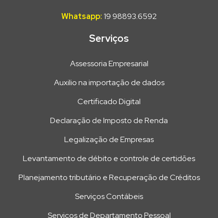
Whatsapp:
19 98893.6592
Serviços
Assessoria Empresarial
Auxilio na importação de dados
Certificado Digital
Declaração de Imposto de Renda
Legalização de Empresas
Levantamento de débito e controle de certidões
Planejamento tributário e Recuperação de Créditos
Serviços Contábeis
Serviços de Departamento Pessoal