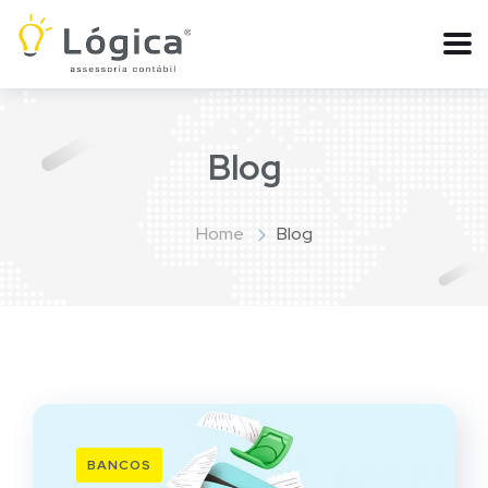
Blog
Home
Blog
BANCOS