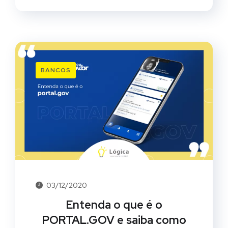
BANCOS
03/12/2020
Entenda o que é o
PORTAL.GOV e saiba como