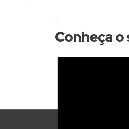
Conheça o 