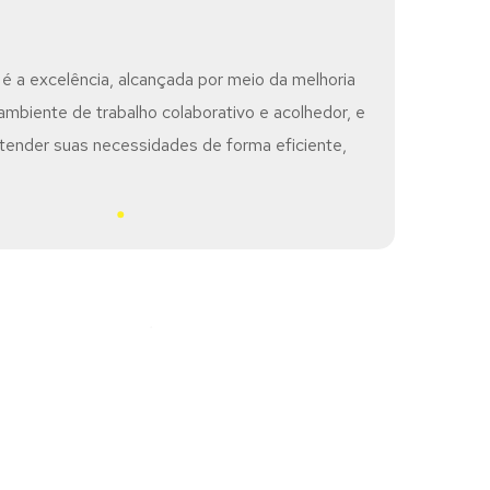
 é a excelência, alcançada por meio da melhoria
mbiente de trabalho colaborativo e acolhedor, e
tender suas necessidades de forma eficiente,