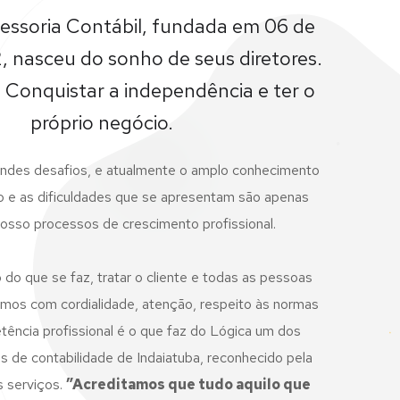
essoria Contábil, fundada em 06 de
, nasceu do sonho de seus diretores.
Conquistar a independência e ter o
próprio negócio.
randes desafios, e atualmente o amplo conhecimento
 e as dificuldades que se apresentam são apenas
osso processos de crescimento profissional.
do que se faz, tratar o cliente e todas as pessoas
os com cordialidade, atenção, respeito às normas
tência profissional é o que faz do Lógica um dos
os de contabilidade de Indaiatuba, reconhecido pela
s serviços.
”Acreditamos que tudo aquilo que