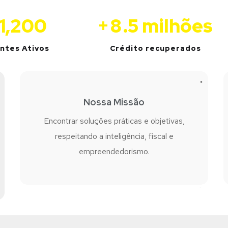
1,200
+
8
.5 milhões
entes Ativos
Crédito recuperados
Nossa Missão
Encontrar soluções práticas e objetivas,
respeitando a inteligência, fiscal e
empreendedorismo.