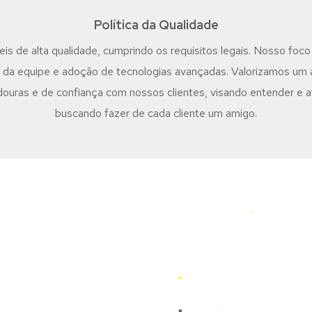
Política da Qualidade
is de alta qualidade, cumprindo os requisitos legais. Nosso foco
da equipe e adoção de tecnologias avançadas. Valorizamos um a
uras e de confiança com nossos clientes, visando entender e a
buscando fazer de cada cliente um amigo.