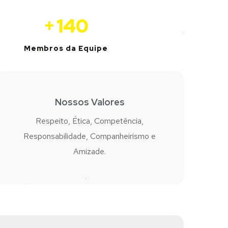
+
140
Membros da Equipe
Nossos Valores
Respeito, Ética, Competência,
Responsabilidade, Companheirismo e
Amizade.