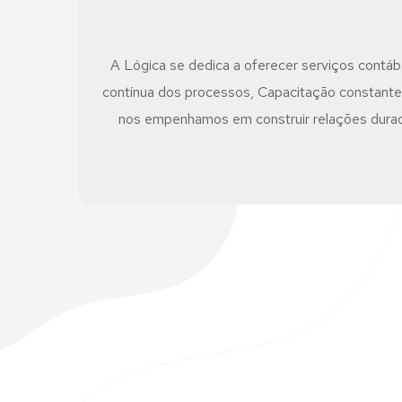
A Lógica se dedica a oferecer serviços contábe
contínua dos processos, Capacitação constante 
nos empenhamos em construir relações durado