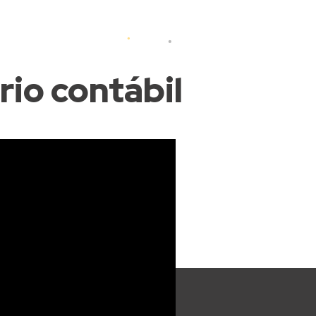
io contábil