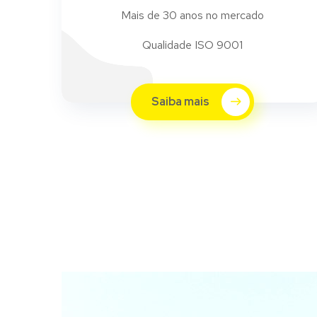
Mais de 30 anos no mercado
Qualidade ISO 9001
Saiba mais