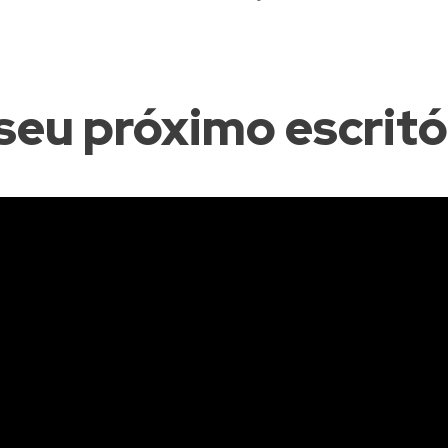
seu próximo escritór