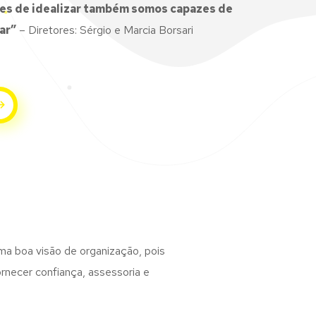
es de idealizar também somos capazes de
ar”
– Diretores: Sérgio e Marcia Borsari
ma boa visão de organização, pois
rnecer confiança, assessoria e