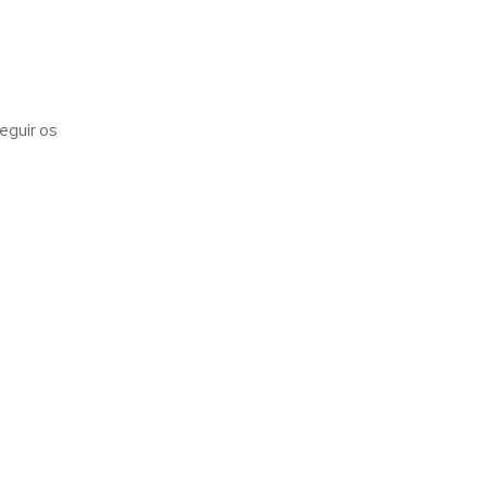
eguir os