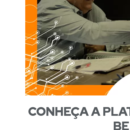
CONHEÇA A PLA
BE