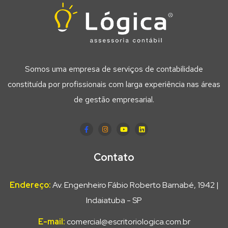
Somos uma empresa de serviços de contabilidade
constituída por profissionais com larga experiência nas áreas
de gestão empresarial.
Contato
Endereço:
Av. Engenheiro Fábio Roberto Barnabé, 1942 |
Indaiatuba - SP
E-mail:
comercial@escritoriologica.com.br