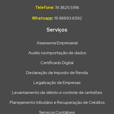
Telefone:
19 3825.5196
Whatsapp:
19 98893.6592
Serviços
Assessoria Empresarial
Auxilio na importação de dados
Certificado Digital
Declaração de Imposto de Renda
Legalização de Empresas
Levantamento de débito e controle de certidões
Planejamento tributário e Recuperação de Créditos
Serviços Contábeis