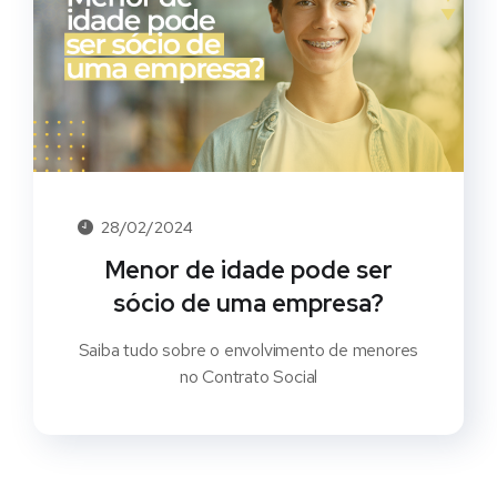
28/02/2024
Menor de idade pode ser
sócio de uma empresa?
Saiba tudo sobre o envolvimento de menores
no Contrato Social