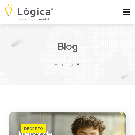
Blog
Home
Blog
DECRETO