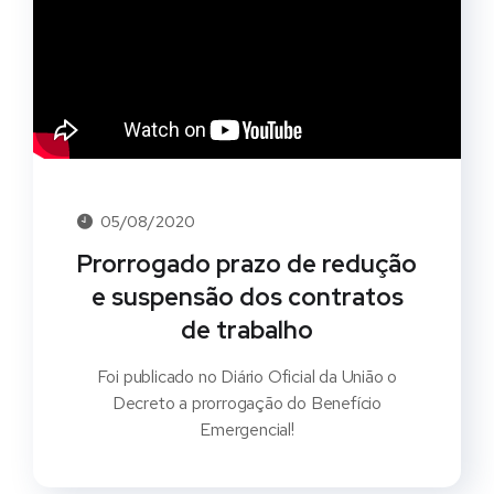
05/08/2020
Prorrogado prazo de redução
e suspensão dos contratos
de trabalho
Foi publicado no Diário Oficial da União o
Decreto a prorrogação do Benefício
Emergencial!