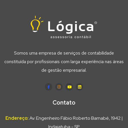
Somos uma empresa de serviços de contabilidade
constituída por profissionais com larga experiência nas áreas
de gestão empresarial.
Contato
Endereço:
Av. Engenheiro Fábio Roberto Barnabé, 1942 |
Indaiatuba - SP